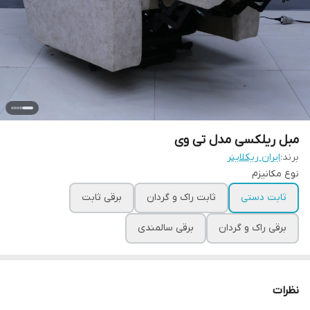
مبل ریلکسی مدل تی وی
برند:
ایران ریکلاینر
نوع مکانیزم
ثابت دستی
ثابت راک و گردان
برقی ثابت
برقی راک و گردان
برقی سالمندی
نظرات