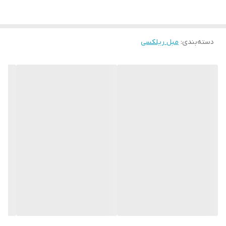
دسته‌بندی
:
مبل ریلکسی