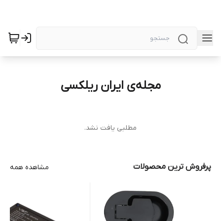
مجله‌ی ایران ریلکسی
مطلبی یافت نشد.
پرفروش ترین محصولات
مشاهده همه